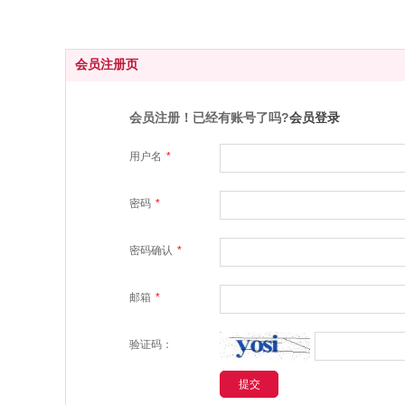
会员注册页
会员注册！已经有账号了吗?
会员登录
用户名
*
密码
*
密码确认
*
邮箱
*
验证码：