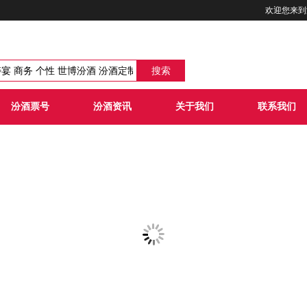
欢迎您来到
搜索
汾酒票号
汾酒资讯
关于我们
联系我们