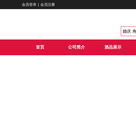
会员登录
|
会员注册
首页
公司简介
酒品展示