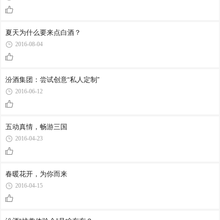
夏天为什么要来点白酒？
2016-08-04
汾酒集团：尝试创意“私人定制”
2016-06-12
五动真情，畅游三国
2016-04-23
春暖花开，为你而来
2016-04-15