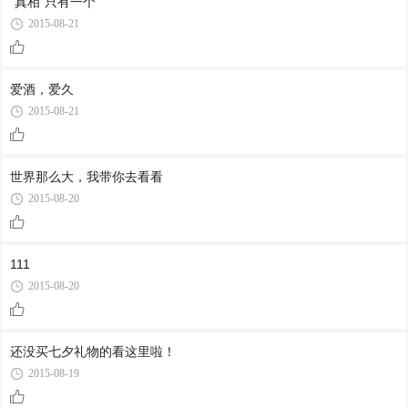
“真相”只有一个
2015-08-21
爱酒，爱久
2015-08-21
世界那么大，我带你去看看
2015-08-20
111
2015-08-20
还没买七夕礼物的看这里啦！
2015-08-19