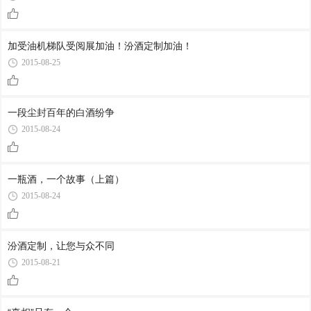
加受油机梯队受阅展加油！汾酒定制加油！
2015-08-25
一段尘封百年的白酒纷争
2015-08-24
一瓶酒，一个故事（上篇）
2015-08-24
汾酒定制，让您与众不同
2015-08-21