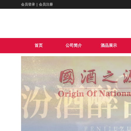
会员登录
|
会员注册
首页
公司简介
酒品展示