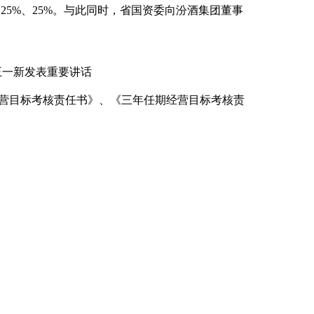
、25%、25%。与此同时，省国资委向汾酒集团董事
一新发表重要讲话
度经营目标考核责任书》、《三年任期经营目标考核责