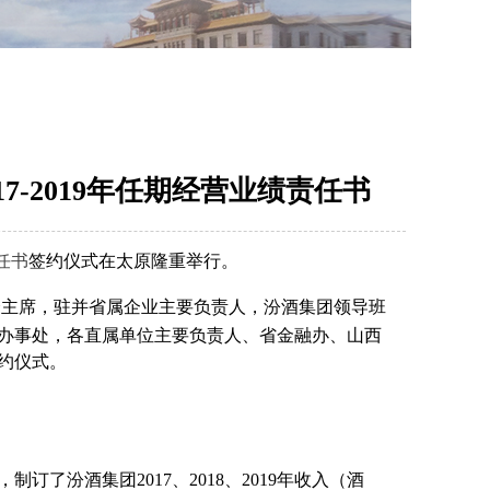
7-2019年任期经营业绩责任书
责任书
签约仪式在太原隆重举行。
会主席，驻并省属企业主要负责人，汾酒集团领导班
办事处，各直属单位主要负责人、省金融办、山西
约仪式。
。
汾酒集团2017、2018、2019年收入（酒