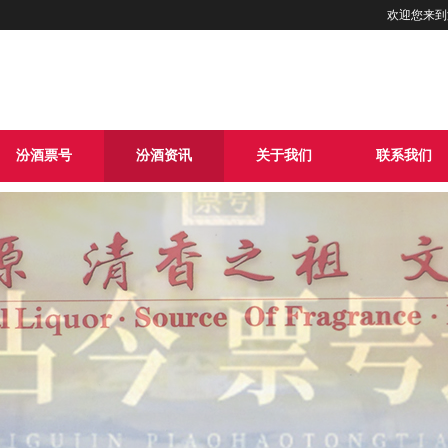
欢迎您来到
汾酒票号
汾酒资讯
关于我们
联系我们