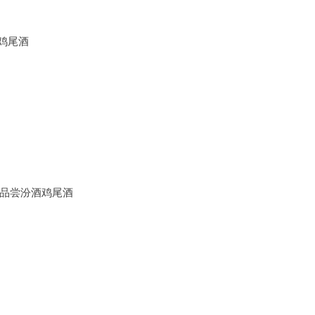
鸡尾酒
品尝汾酒鸡尾酒