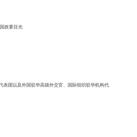
国政要目光
代表团以及外国驻华高级外交官、国际组织驻华机构代