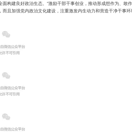
全面构建良好政治生态。“激励干部干事创业，推动形成想作为、敢
，而且加强党内政治文化建设，注重激发内生动力和营造干净干事环