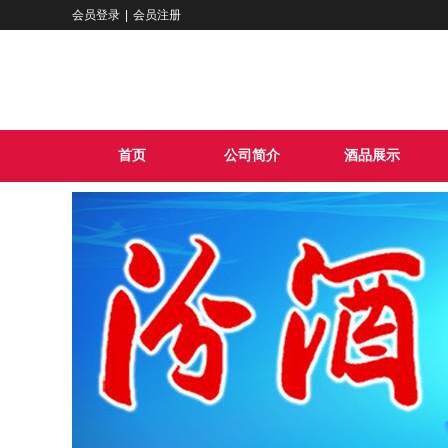
会员登录
|
会员注册
首页
公司简介
酒品展示