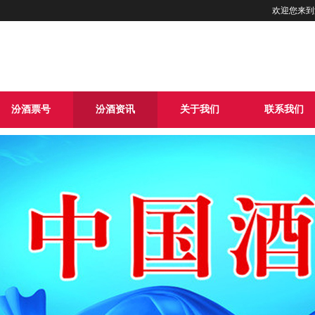
欢迎您来到
汾酒票号
汾酒资讯
关于我们
联系我们