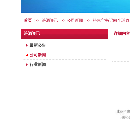
首页
>>
汾酒资讯
>>
公司新闻
>>
骆惠宁书记向全球政
汾酒资讯
详细内容
最新公告
公司新闻
行业新闻