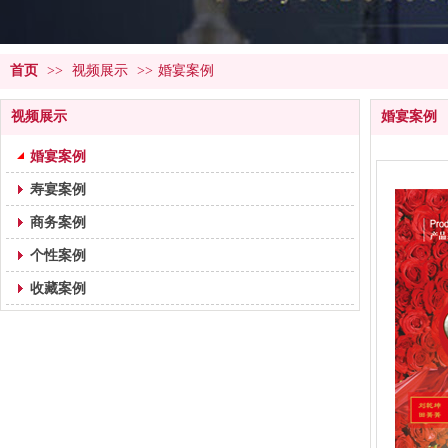
首页
>>
视频展示
>>
婚宴案例
视频展示
婚宴案例
婚宴案例
寿宴案例
商务案例
个性案例
收藏案例