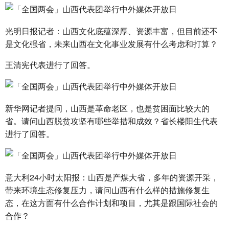
光明日报记者：山西文化底蕴深厚、资源丰富，但目前还不
是文化强省，未来山西在文化事业发展有什么考虑和打算？
王清宪代表进行了回答。
新华网记者提问，山西是革命老区，也是贫困面比较大的
省。请问山西脱贫攻坚有哪些举措和成效？省长楼阳生代表
进行了回答。
意大利24小时太阳报：山西是产煤大省，多年的资源开采，
带来环境生态修复压力，请问山西有什么样的措施修复生
态，在这方面有什么合作计划和项目，尤其是跟国际社会的
合作？