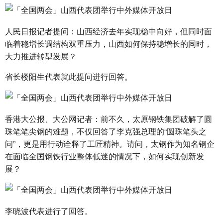
人民日报记者提问：山西经济去年实现稳中向好，但同时面
临着稳增长调结构双重压力，山西如何保持稳增长的同时，
大力推进转型发展？
省长楼阳生代表就此提问进行回答。
香港大公报、大公网记者：前不久，太原钢铁集团破解了圆
珠笔笔尖钢的难题，不仅回答了李克强总理的“圆珠笔头之
问”，更是用行动诠释了工匠精神。请问，太钢作为知名钢企
在面临全国钢铁行业整体低迷的情况下，如何实现创新发
展？
李晓波代表进行了回答。