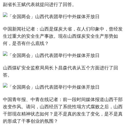
副省长王赋代表就提问进行了回答。
中国新闻社记者：山西是煤炭大省，在人们印象中，曾经发
生过重大的安全生产事故。现在山西煤炭安全生产形势如
何，是否有什么底线？
山西煤矿安全监察局局长卜昌森代表从五个方面进行了回
答。
中国青年报、中青在线记者：前一段时间媒体报道山西干部
改变作风。请问，山西经历了系统性塌方式腐败之后，山西
干部现在精神状态如何？是不是真的发生了变化，是不是真
的形成了干事创业的氛围？