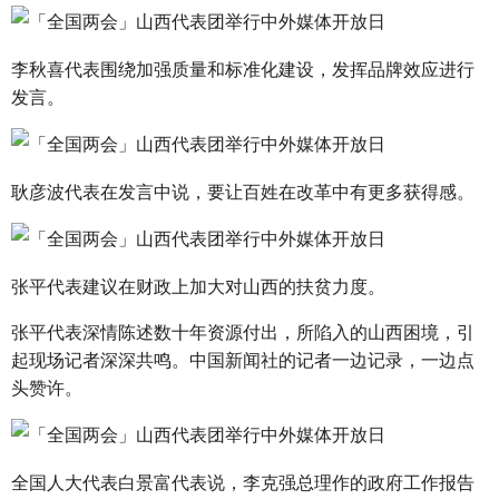
李秋喜代表围绕加强质量和标准化建设，发挥品牌效应进行
发言。
耿彦波代表在发言中说，要让百姓在改革中有更多获得感。
张平代表建议在财政上加大对山西的扶贫力度。
张平代表深情陈述数十年资源付出，所陷入的山西困境，引
起现场记者深深共鸣。中国新闻社的记者一边记录，一边点
头赞许。
全国人大代表白景富代表说，李克强总理作的政府工作报告