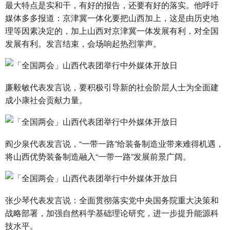
最大特点是实和干，有好的报告，还要有好的落实。他呼吁
媒体多多报道：京津冀一体化要把山西加上，这是由历史地
理等因素决定的，加上山西对京津冀一体发展有利，对全国
发展有利。发言结束，会场响起热烈掌声。
廉毅敏代表发言说，要积极引导新的社会阶层人士为全面建
成小康社会贡献力量。
阎少泉代表发言说，“一带一路”给装备制造业带来难得机遇，
将山西优势装备制造融入“
一带一路”发展前景广阔
。
张少琴代表发言说：全面贯彻落实党中央国务院重大决策和
战略部署，加强自然科学基础理论研究，进一步提升能源科
技水平。