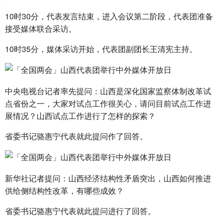
10时30分，代表发言结束，进入会议第二阶段，代表团准备
接受媒体联合采访。
10时35分，媒体采访开始，代表团副团长王清宪主持。
中央电视台记者率先提问：
山西是深化国家监察体制改革试
点省份之一
，大家对试点工作很关心，请问目前试点工作进
展情况？山西试点工作进行了怎样的探索？
省委书记骆惠宁代表就此提问作了回答。
新华社记者提问：山西经济结构性矛盾突出，山西如何推进
供给侧结构性改革，有哪些成效？
省委书记骆惠宁代表就此提问进行了回答。