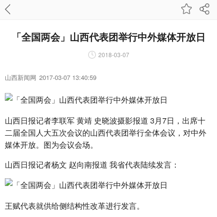
「全国两会」山西代表团举行中外媒体开放日
2018-03-07
山西新闻网
2017-03-07 13:40:59
山西日报记者李联军 黄靖 史晓波摄影报道 3月7日，出席十
二届全国人大五次会议的山西代表团举行全体会议，对中外
媒体开放。图为会议会场。
山西日报记者杨文 赵向南报道 我省代表陆续发言：
王赋代表就供给侧结构性改革进行发言。