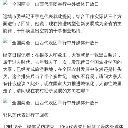
运城市委书记王宇燕代表就此提问，结合工作实际从三个方
面进行了回答。她说，现在推进转型创新发展成为全省的主
旋律，干部焕发出空前的干事创业热情。
经济日报记者：在很多人印象里，大寨就是一张黑白照片，
属于过去时代。去年我去了一次，发现昔日全国农业学习的
大寨，已经变成旅游胜地，在全国农村发展中依然还是排头
兵。这个排头兵当了半个多世纪，确实不容易，请问大寨人
有什么秘诀？此外，现在国家大力推进城镇化，人都往城里
走了，请问现在农村经济发展的方向在哪？
郭凤莲代表进行了回答。
12时18分，媒体采访结束。10位代表先后回答了境内外媒体